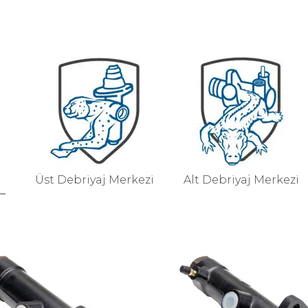
Üst Debriyaj Merkezi
Alt Debriyaj Merkezi