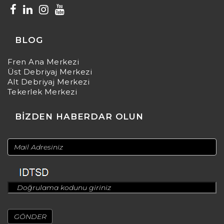
BLOG
Fren Ana Merkezi
Üst Debriyaj Merkezi
Alt Debriyaj Merkezi
Tekerlek Merkezi
BİZDEN HABERDAR OLUN