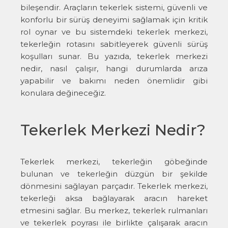
bileşendir. Araçların tekerlek sistemi, güvenli ve
konforlu bir sürüş deneyimi sağlamak için kritik
rol oynar ve bu sistemdeki tekerlek merkezi,
tekerleğin rotasını sabitleyerek güvenli sürüş
koşulları sunar. Bu yazıda, tekerlek merkezi
nedir, nasıl çalışır, hangi durumlarda arıza
yapabilir ve bakımı neden önemlidir gibi
konulara değineceğiz.
Tekerlek Merkezi Nedir?
Tekerlek merkezi, tekerleğin göbeğinde
bulunan ve tekerleğin düzgün bir şekilde
dönmesini sağlayan parçadır. Tekerlek merkezi,
tekerleği aksa bağlayarak aracın hareket
etmesini sağlar. Bu merkez, tekerlek rulmanları
ve tekerlek poyrası ile birlikte çalışarak aracın