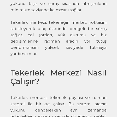
yükünü taşır ve sürüş sırasında titreşimlerin
minimum seviyede kalmasını sağlar.
Tekerlek merkezi, tekerleğin merkez noktasını
sabitleyerek araç üzerinde dengeli bir sürüş
sağlar. Yol şartları, yük durumu ve hız
değişimlerine rağmen aracın yol tutuş
performansını yüksek seviyede tutmaya
yardımcı olur.
Tekerlek Merkezi Nasıl
Çalışır?
Tekerlek merkezi, tekerlek poyrası ve rulman
sistemi ile birlikte çalışır. Bu sistem, aracın
yükünü dengelerken aynı zamanda
tekerleklerin eksen üzerinde dönmesini sağlar.