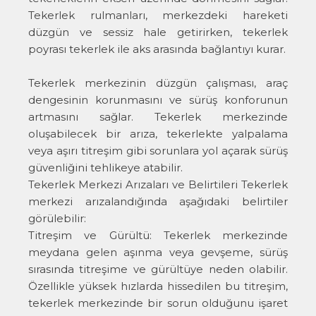
Tekerlek rulmanları, merkezdeki hareketi
düzgün ve sessiz hale getirirken, tekerlek
poyrası tekerlek ile aks arasında bağlantıyı kurar.
Tekerlek merkezinin düzgün çalışması, araç
dengesinin korunmasını ve sürüş konforunun
artmasını sağlar. Tekerlek merkezinde
oluşabilecek bir arıza, tekerlekte yalpalama
veya aşırı titreşim gibi sorunlara yol açarak sürüş
güvenliğini tehlikeye atabilir.
Tekerlek Merkezi Arızaları ve Belirtileri Tekerlek
merkezi arızalandığında aşağıdaki belirtiler
görülebilir:
Titreşim ve Gürültü: Tekerlek merkezinde
meydana gelen aşınma veya gevşeme, sürüş
sırasında titreşime ve gürültüye neden olabilir.
Özellikle yüksek hızlarda hissedilen bu titreşim,
tekerlek merkezinde bir sorun olduğunu işaret