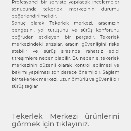
Profesyonel bir serviste yapılacak incelemeler
sonucunda tekerlek merkezinin durumu
değerlendirilmelidir.
Sonuç olarak Tekerlek merkezi, aracınızın
dengesini, yol tutuşunu ve sürüş konforunu
doğrudan etkileyen bir parçadır. Tekerlek
merkezindeki arızalar, aracın güvenliğini riske
atabilir ve sürüş sırasında rahatsız edici
titreşimlere neden olabilir. Bu nedenle, tekerlek
merkezinin düzenli olarak kontrol edilmesi ve
bakımı yapılması son derece önemlidir. Sağlam
bir tekerlek merkezi, uzun ömürlü ve güvenli bir
sürüş sağlar.
Tekerlek Merkezi ürünlerini
görmek için tıklayınız.