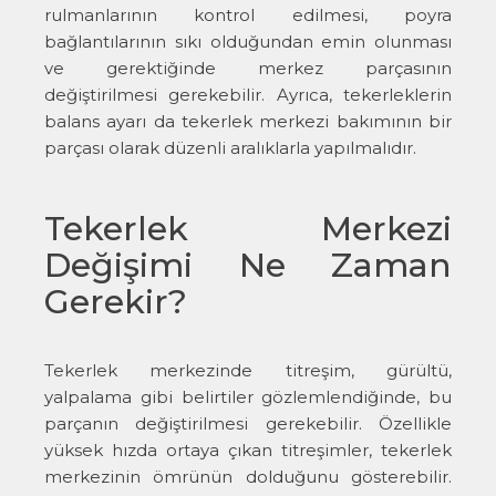
rulmanlarının kontrol edilmesi, poyra
bağlantılarının sıkı olduğundan emin olunması
ve gerektiğinde merkez parçasının
değiştirilmesi gerekebilir. Ayrıca, tekerleklerin
balans ayarı da tekerlek merkezi bakımının bir
parçası olarak düzenli aralıklarla yapılmalıdır.
Tekerlek Merkezi
Değişimi Ne Zaman
Gerekir?
Tekerlek merkezinde titreşim, gürültü,
yalpalama gibi belirtiler gözlemlendiğinde, bu
parçanın değiştirilmesi gerekebilir. Özellikle
yüksek hızda ortaya çıkan titreşimler, tekerlek
merkezinin ömrünün dolduğunu gösterebilir.