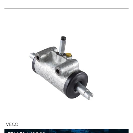
IVECO