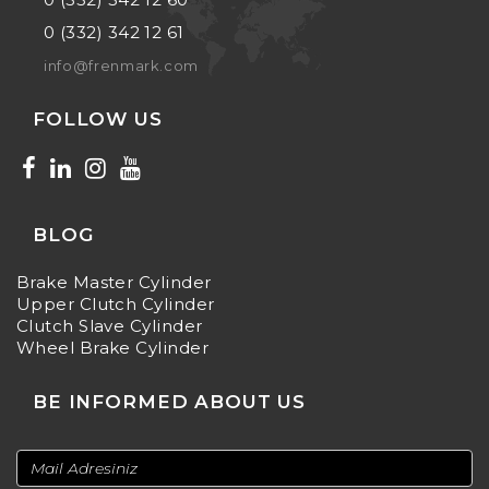
0 (332) 342 12 61
info@frenmark.com
FOLLOW US
BLOG
Brake Master Cylinder
Upper Clutch Cylinder
Clutch Slave Cylinder
Wheel Brake Cylinder
BE INFORMED ABOUT US