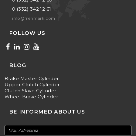
0 (332) 342 12 61
info@frenmark.com
FOLLOW US
BLOG
Brake Master Cylinder
Upper Clutch Cylinder
Clutch Slave Cylinder
Wheel Brake Cylinder
BE INFORMED ABOUT US