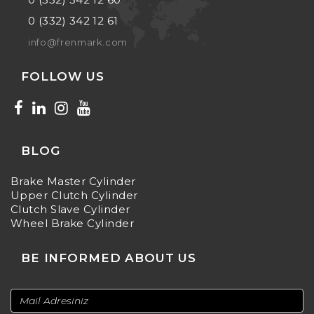
0 (332) 342 12 61
info@frenmark.com
FOLLOW US
BLOG
Brake Master Cylinder
Upper Clutch Cylinder
Clutch Slave Cylinder
Wheel Brake Cylinder
BE INFORMED ABOUT US