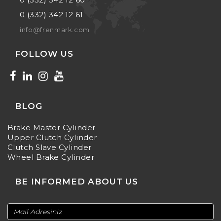
0 (332) 342 12 61
info@frenmark.com
FOLLOW US
BLOG
Brake Master Cylinder
Upper Clutch Cylinder
Clutch Slave Cylinder
Wheel Brake Cylinder
BE INFORMED ABOUT US