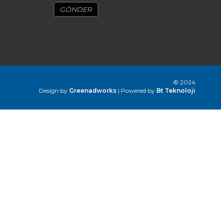
© 2024
Design by
Greenadworks
| Powered by
Bt Teknoloji