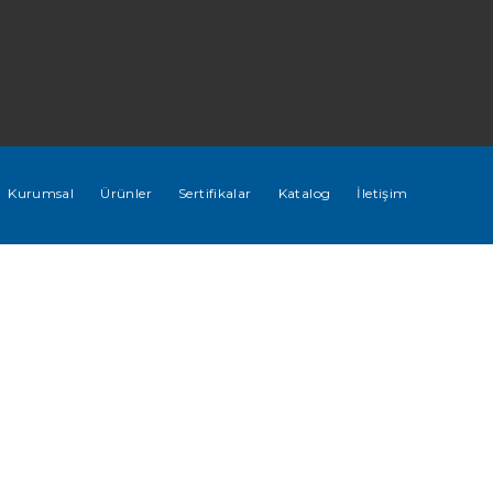
Kurumsal
Ürünler
Sertifikalar
Katalog
İletişim