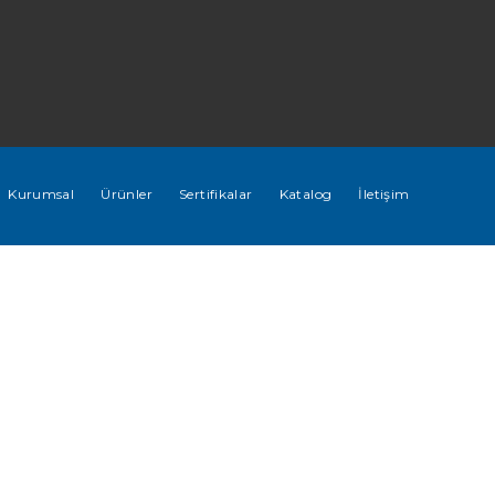
Kurumsal
Ürünler
Sertifikalar
Katalog
İletişim