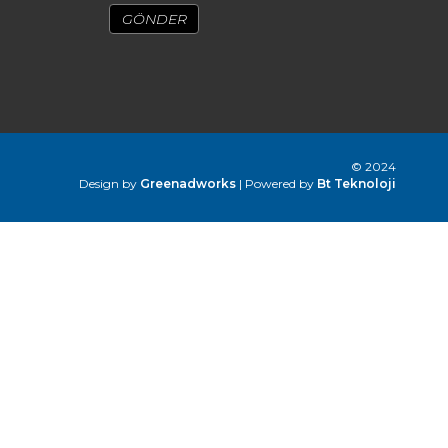
© 2024
Design by
Greenadworks
| Powered by
Bt Teknoloji