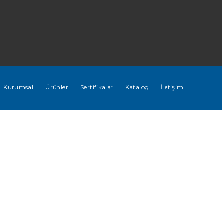
Kurumsal
Ürünler
Sertifikalar
Katalog
İletişim