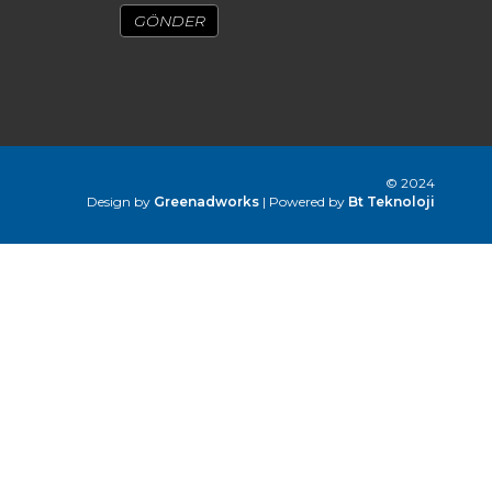
© 2024
Design by
Greenadworks
| Powered by
Bt Teknoloji