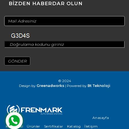
BİZDEN HABERDAR OLUN
© 2024
Design by
Greenadworks
| Powered by
Bt Teknoloji
Anasayfa
Kurumsal
Ürünler
Sertifikalar
Katalog
İletişim