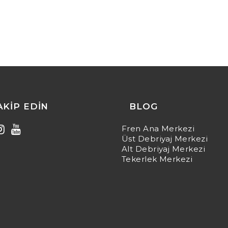
TAKIP EDIN
BLOG
Fren Ana Merkezi
Üst Debriyaj Merkezi
Alt Debriyaj Merkezi
Tekerlek Merkezi