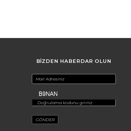
BİZDEN HABERDAR OLUN