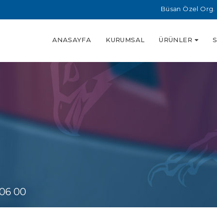
Büsan Özel Org. 
ANASAYFA
KURUMSAL
ÜRÜNLER
06 00