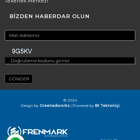
Tekerlek Merkezi
BİZDEN HABERDAR OLUN
© 2024
Design by
Greenadworks
| Powered by
Bt Teknoloji